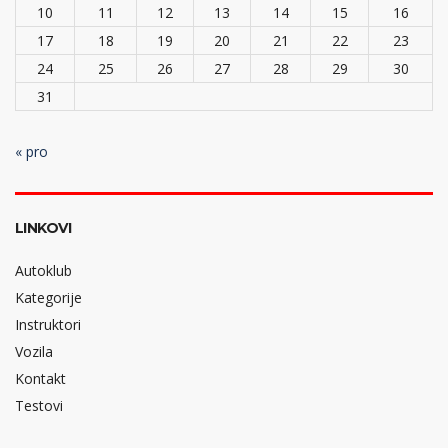
10
11
12
13
14
15
16
17
18
19
20
21
22
23
24
25
26
27
28
29
30
31
« pro
LINKOVI
Autoklub
Kategorije
Instruktori
Vozila
Kontakt
Testovi