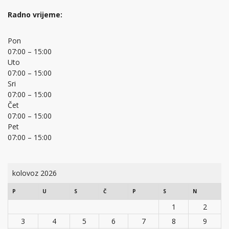
Radno vrijeme:
Pon
07:00 – 15:00
Uto
07:00 – 15:00
Sri
07:00 – 15:00
Čet
07:00 – 15:00
Pet
07:00 – 15:00
kolovoz 2026
P
U
S
Č
P
S
N
1
2
3
4
5
6
7
8
9